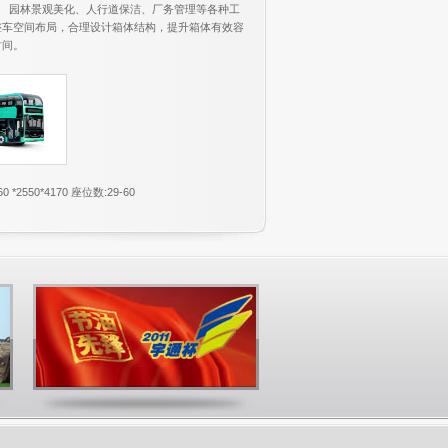
、 园林景观美化、人行道保洁、厂务管理等各种工
整车空间布局，合理设计箱体结构，提升箱体有效容
时间。
0 *2550*4170 座位数:29-60