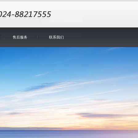
售后服务
联系我们