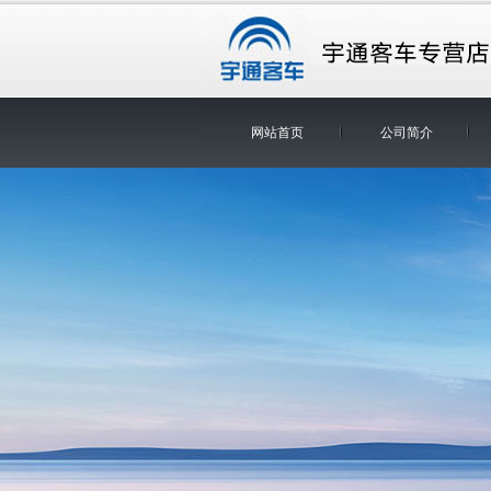
网站首页
公司简介